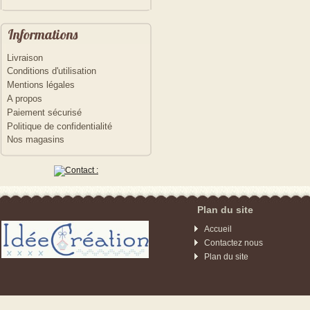
Informations
Livraison
Conditions d'utilisation
Mentions légales
A propos
Paiement sécurisé
Politique de confidentialité
Nos magasins
Plan du site
Accueil
Contactez nous
Plan du site