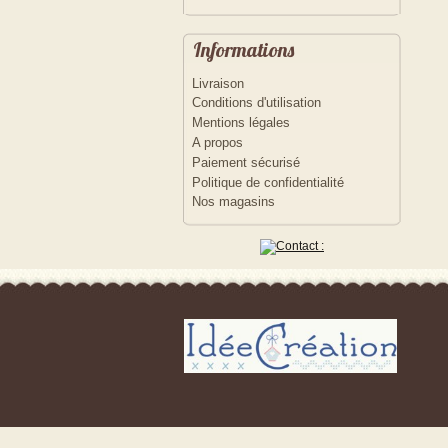
Informations
Livraison
Conditions d'utilisation
Mentions légales
A propos
Paiement sécurisé
Politique de confidentialité
Nos magasins