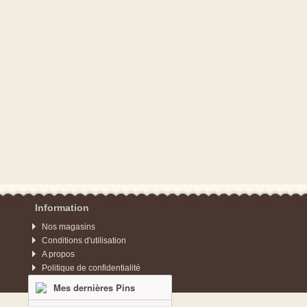
Information
Nos magasins
Conditions d'utilisation
A propos
Politique de confidentialité
Mes dernières Pins