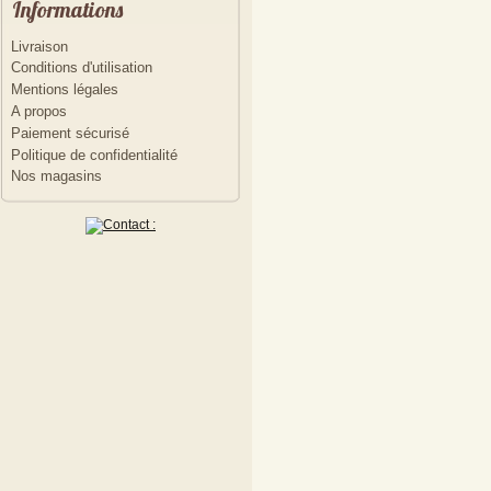
Informations
Livraison
Conditions d'utilisation
Mentions légales
A propos
Paiement sécurisé
Politique de confidentialité
Nos magasins