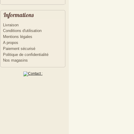
Informations
Livraison
Conditions d'utilisation
Mentions légales
A propos
Paiement sécurisé
Politique de confidentialité
Nos magasins