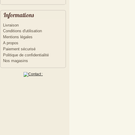
Informations
Livraison
Conditions d'utilisation
Mentions légales
A propos
Paiement sécurisé
Politique de confidentialité
Nos magasins